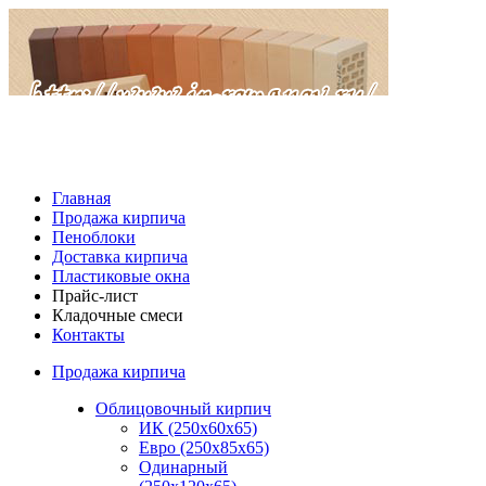
Главная
Продажа кирпича
Пеноблоки
Доставка кирпича
Пластиковые окна
Прайс-лист
Кладочные смеси
Контакты
Продажа кирпича
Облицовочный кирпич
ИК (250х60х65)
Евро (250х85х65)
Одинарный