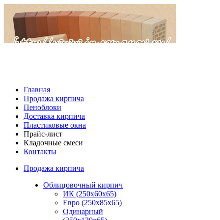
Главная
Продажа кирпича
Пеноблоки
Доставка кирпича
Пластиковые окна
Прайс-лист
Кладочные смеси
Контакты
Продажа кирпича
Облицовочный кирпич
ИК (250х60х65)
Евро (250х85х65)
Одинарный