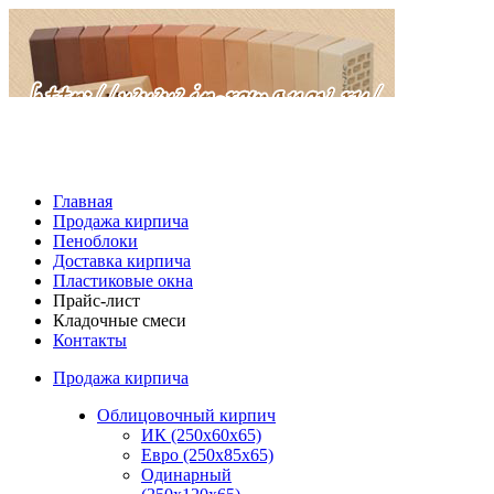
Главная
Продажа кирпича
Пеноблоки
Доставка кирпича
Пластиковые окна
Прайс-лист
Кладочные смеси
Контакты
Продажа кирпича
Облицовочный кирпич
ИК (250х60х65)
Евро (250х85х65)
Одинарный