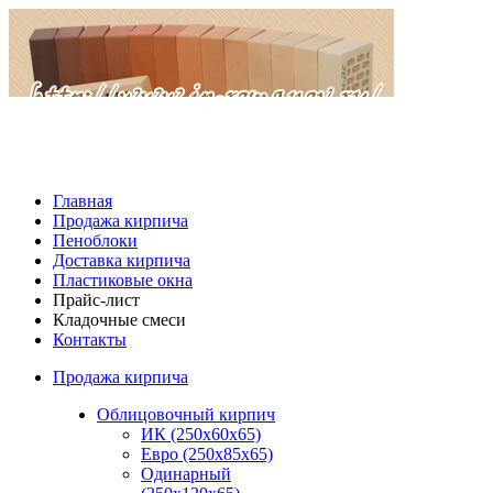
Главная
Продажа кирпича
Пеноблоки
Доставка кирпича
Пластиковые окна
Прайс-лист
Кладочные смеси
Контакты
Продажа кирпича
Облицовочный кирпич
ИК (250х60х65)
Евро (250х85х65)
Одинарный