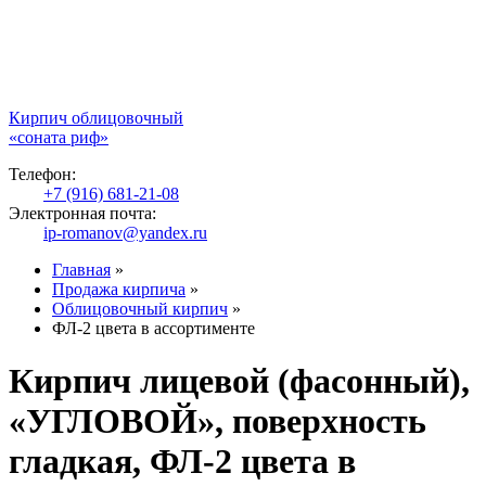
Кирпич облицовочный
«соната риф»
Телефон:
+7 (916) 681-21-08
Электронная почта:
ip-romanov@yandex.ru
Главная
»
Продажа кирпича
»
Облицовочный кирпич
»
ФЛ-2 цвета в ассортименте
Кирпич лицевой (фасонный),
«УГЛОВОЙ», поверхность
гладкая, ФЛ-2 цвета в