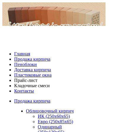
Главная
Продажа кирпича
Пеноблоки
Доставка кирпича
Пластиковые окна
Прайс-лист
Кладочные смеси
Контакты
Продажа кирпича
Облицовочный кирпич
ИК (250х60х65)
Евро (250х85х65)
Одинарный