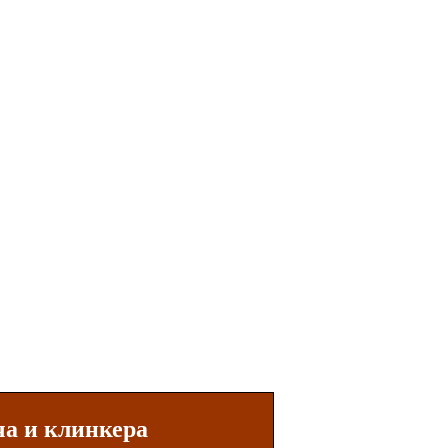
ча и клинкера